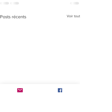
Voir tout
Posts récents