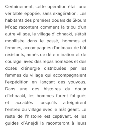
Certainement, cette opération était une 
véritable épopée, sans exagération. Les 
habitants des premiers douars de Skoura 
M’daz racontent comment la tribu d'un 
autre village, le village d’Ichnaaki, s'était 
mobilisée dans le passé, hommes et 
femmes, accompagnés d'animaux de bât 
résistants, armés de détermination et de 
courage, avec des repas nomades et des 
doses d'énergie distribuées par les 
femmes du village qui accompagnaient 
l'expédition en lançant des youyous. 
Dans une des histoires du douar 
d'Ichnaaki, les hommes furent fatigués 
et accablés lorsqu'ils atteignirent 
l'entrée du village avec le mât géant. Le 
reste de l'histoire est captivant, et les 
guides d’Anejdi la raconteront à leurs 