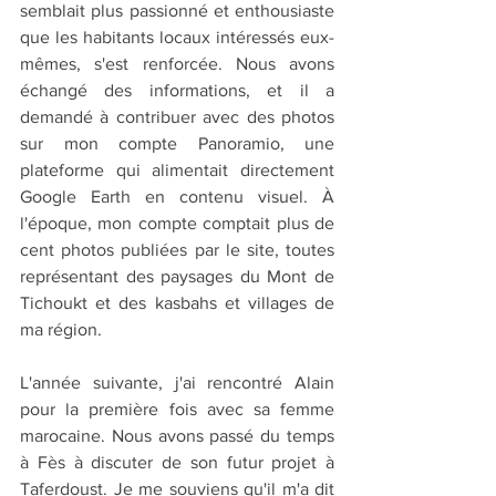
semblait plus passionné et enthousiaste 
que les habitants locaux intéressés eux-
mêmes, s'est renforcée. Nous avons 
échangé des informations, et il a 
demandé à contribuer avec des photos 
sur mon compte Panoramio, une 
plateforme qui alimentait directement 
Google Earth en contenu visuel. À 
l'époque, mon compte comptait plus de 
cent photos publiées par le site, toutes 
représentant des paysages du Mont de 
Tichoukt et des kasbahs et villages de 
ma région.
L'année suivante, j'ai rencontré Alain 
pour la première fois avec sa femme 
marocaine. Nous avons passé du temps 
à Fès à discuter de son futur projet à 
Taferdoust. Je me souviens qu'il m'a dit 