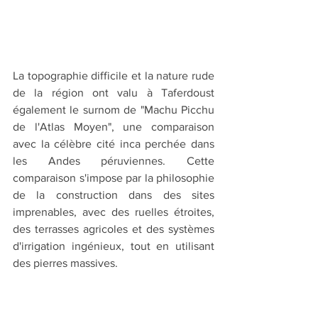
La topographie difficile et la nature rude 
de la région ont valu à Taferdoust 
également le surnom de "Machu Picchu 
de l'Atlas Moyen", une comparaison 
avec la célèbre cité inca perchée dans 
les Andes péruviennes. Cette 
comparaison s'impose par la philosophie 
de la construction dans des sites 
imprenables, avec des ruelles étroites, 
des terrasses agricoles et des systèmes 
d'irrigation ingénieux, tout en utilisant 
des pierres massives.