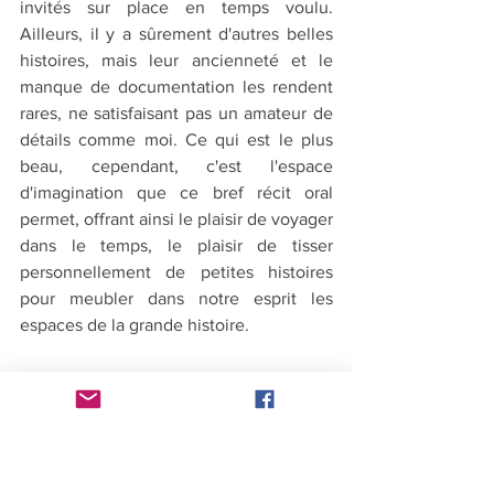
invités sur place en temps voulu. 
Ailleurs, il y a sûrement d'autres belles 
histoires, mais leur ancienneté et le 
manque de documentation les rendent 
rares, ne satisfaisant pas un amateur de 
détails comme moi. Ce qui est le plus 
beau, cependant, c'est l'espace 
d'imagination que ce bref récit oral 
permet, offrant ainsi le plaisir de voyager 
dans le temps, le plaisir de tisser 
personnellement de petites histoires 
pour meubler dans notre esprit les 
espaces de la grande histoire.