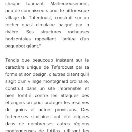
chaque tournant. Malheureusement, 
peu de connaisseurs pour le pittoresque 
village de Taferdoust, construit sur un 
rocher quasi circulaire baigné par la 
rivière. Ses structures rocheuses 
horizontales rappellent l'arrière d'un 
paquebot géant."
Tandis que beaucoup insistent sur le 
caractère unique de Taferdoust par sa 
forme et son design, d'autres disent qu'il 
s'agit d'un village montagnard ordinaire, 
construit dans un site imprenable et 
bien fortifié contre les attaques des 
étrangers ou pour protéger les réserves 
de grains et autres provisions. Des 
forteresses similaires ont été érigées 
dans de nombreuses autres régions 
montagneuses de l’Atlas, utilisant les 