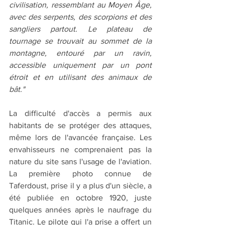
civilisation, ressemblant au Moyen Âge, 
avec des serpents, des scorpions et des 
sangliers partout. Le plateau de 
tournage se trouvait au sommet de la 
montagne, entouré par un ravin, 
accessible uniquement par un pont 
étroit et en utilisant des animaux de 
bât."
La difficulté d'accès a permis aux 
habitants de se protéger des attaques, 
même lors de l'avancée française. Les 
envahisseurs ne comprenaient pas la 
nature du site sans l'usage de l'aviation. 
La première photo connue de 
Taferdoust, prise il y a plus d'un siècle, a 
été publiée en octobre 1920, juste 
quelques années après le naufrage du 
Titanic. Le pilote qui l'a prise a offert un 