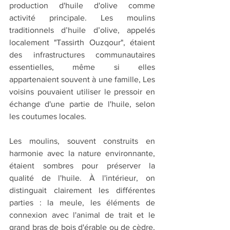
production d'huile d'olive comme 
activité principale. Les moulins 
traditionnels d’huile d’olive, appelés 
localement "Tassirth Ouzqour", étaient 
des infrastructures communautaires 
essentielles, même si elles 
appartenaient souvent à une famille, Les 
voisins pouvaient utiliser le pressoir en 
échange d'une partie de l'huile, selon 
les coutumes locales.
Les moulins, souvent construits en 
harmonie avec la nature environnante, 
étaient sombres pour préserver la 
qualité de l'huile. À l'intérieur, on 
distinguait clairement les différentes 
parties : la meule, les éléments de 
connexion avec l'animal de trait et le 
grand bras de bois d'érable ou de cèdre, 