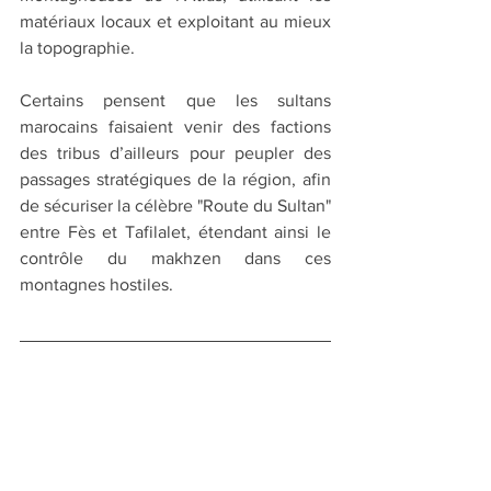
matériaux locaux et exploitant au mieux 
la topographie.
Certains pensent que les sultans 
marocains faisaient venir des factions 
des tribus d’ailleurs pour peupler des 
passages stratégiques de la région, afin 
de sécuriser la célèbre "Route du Sultan" 
entre Fès et Tafilalet, étendant ainsi le 
contrôle du makhzen dans ces 
montagnes hostiles.