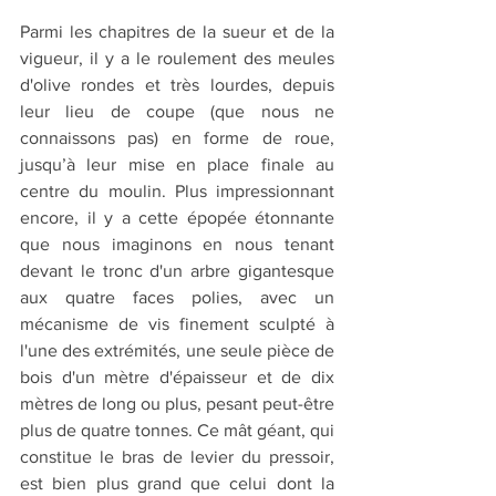
Parmi les chapitres de la sueur et de la 
vigueur, il y a le roulement des meules 
d'olive rondes et très lourdes, depuis 
leur lieu de coupe (que nous ne 
connaissons pas) en forme de roue, 
jusqu’à leur mise en place finale au 
centre du moulin. Plus impressionnant 
encore, il y a cette épopée étonnante 
que nous imaginons en nous tenant 
devant le tronc d'un arbre gigantesque 
aux quatre faces polies, avec un 
mécanisme de vis finement sculpté à 
l'une des extrémités, une seule pièce de 
bois d'un mètre d'épaisseur et de dix 
mètres de long ou plus, pesant peut-être 
plus de quatre tonnes. Ce mât géant, qui 
constitue le bras de levier du pressoir, 
est bien plus grand que celui dont la 