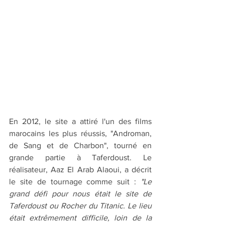
En 2012, le site a attiré l'un des films 
marocains les plus réussis, "Androman, 
de Sang et de Charbon", tourné en 
grande partie à Taferdoust. Le 
réalisateur, Aaz El Arab Alaoui, a décrit 
le site de tournage comme suit : 
"Le 
grand défi pour nous était le site de 
Taferdoust ou Rocher du Titanic. Le lieu 
était extrêmement difficile, loin de la 