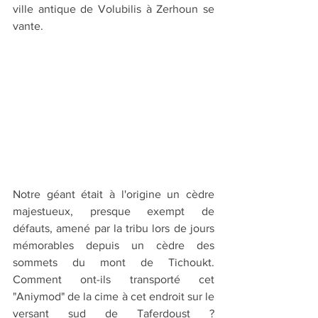
ville antique de Volubilis à Zerhoun se 
vante.
Notre géant était à l'origine un cèdre 
majestueux, presque exempt de 
défauts, amené par la tribu lors de jours 
mémorables depuis un cèdre des 
sommets du mont de Tichoukt. 
Comment ont-ils transporté cet 
"Aniymod" de la cime à cet endroit sur le 
versant sud de Taferdoust ? 