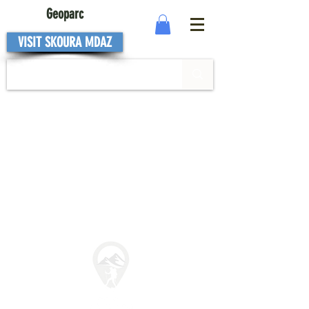
Geoparc
VISIT SKOURA MDAZ