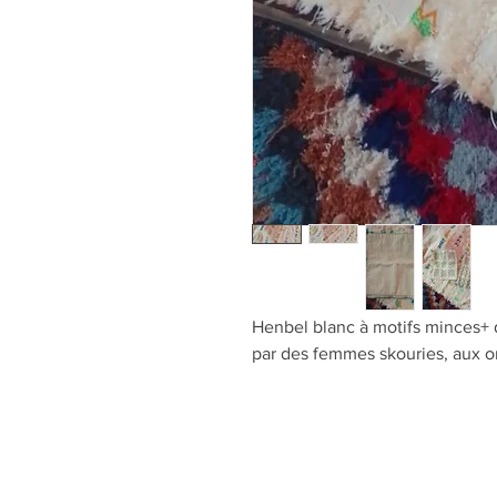
Henbel blanc à motifs minces+ 
par des femmes skouries, aux 