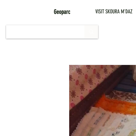
Geoparc
VISIT SKOURA M'DAZ