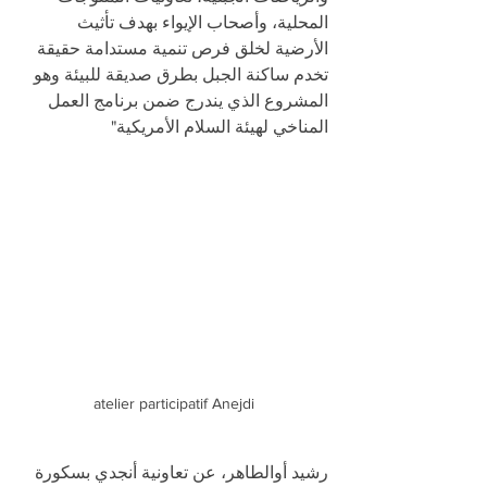
المحلية، وأصحاب الإيواء بهدف تأثيث 
الأرضية لخلق فرص تنمية مستدامة حقيقة 
تخدم ساكنة الجبل بطرق صديقة للبيئة وهو 
المشروع الذي يندرج ضمن برنامج العمل 
المناخي لهيئة السلام الأمريكية"
atelier participatif Anejdi
رشيد أوالطاهر، عن تعاونية أنجدي بسكورة 