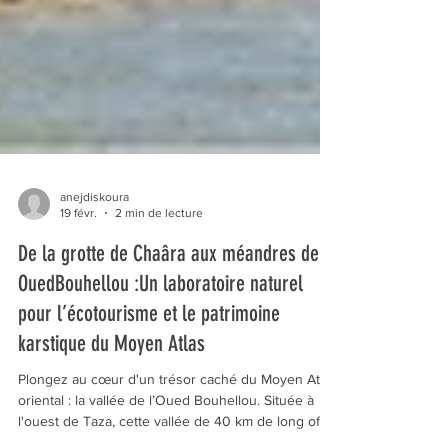
anejdiskoura
19 févr.
2 min de lecture
De la grotte de Chaâra aux méandres de
OuedBouhellou :Un laboratoire naturel
pour l’écotourisme et le patrimoine
karstique du Moyen Atlas
Plongez au cœur d'un trésor caché du Moyen Atlas
oriental : la vallée de l’Oued Bouhellou. Située à